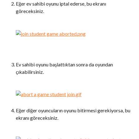
Eğer ev sahibi oyunu iptal ederse, bu ekranı 
göreceksiniz.
Ev sahibi oyunu başlattıktan sonra da oyundan 
çıkabilirsiniz.
Eğer diğer oyuncuların oyunu bitirmesi gerekiyorsa, bu 
ekranı göreceksiniz.