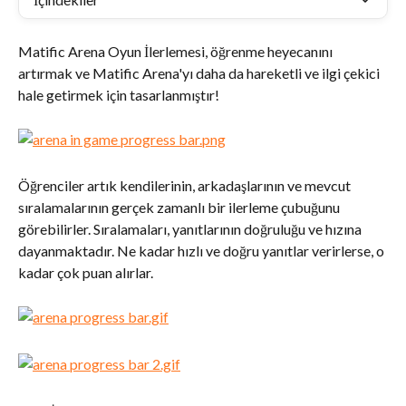
Matific Arena Oyun İlerlemesi, öğrenme heyecanını 
artırmak ve Matific Arena'yı daha da hareketli ve ilgi çekici 
hale getirmek için tasarlanmıştır!
Öğrenciler artık kendilerinin, arkadaşlarının ve mevcut 
sıralamalarının gerçek zamanlı bir ilerleme çubuğunu 
görebilirler. Sıralamaları, yanıtlarının doğruluğu ve hızına 
dayanmaktadır. Ne kadar hızlı ve doğru yanıtlar verirlerse, o 
kadar çok puan alırlar.