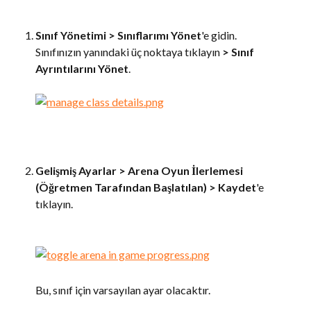
Sınıf Yönetimi > Sınıflarımı Yönet
'e gidin.
Sınıfınızın yanındaki üç noktaya tıklayın 
>
Sınıf 
Ayrıntılarını Yönet
.
Gelişmiş Ayarlar > 
Arena Oyun İlerlemesi 
(Öğretmen Tarafından Başlatılan) > 
Kaydet
'e 
tıklayın.
Bu, sınıf için varsayılan ayar olacaktır.