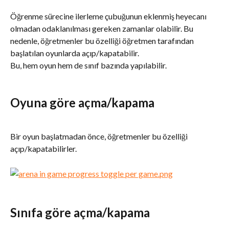
Öğrenme sürecine ilerleme çubuğunun eklenmiş heyecanı 
olmadan odaklanılması gereken zamanlar olabilir. Bu 
nedenle, öğretmenler bu özelliği öğretmen tarafından 
başlatılan oyunlarda açıp/kapatabilir.
Bu, hem oyun hem de sınıf bazında yapılabilir.
Oyuna göre açma/kapama
Bir oyun başlatmadan önce, öğretmenler bu özelliği 
açıp/kapatabilirler.
Sınıfa göre açma/kapama