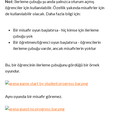
Not: 
İlerleme çubuğu şu anda yalnızca oturum açmış 
öğrenciler için kullanılabilir. Özellik yakında misafirler için 
de kullanılabilir olacak. Daha fazla bilgi için:
Bir misafir oyun başlatırsa - hiç kimse için ilerleme 
çubuğu yok
Bir öğretmen/öğrenci oyun başlatırsa - öğrencilerin 
ilerleme çubuğu vardır, ancak misafirlerin yoktur
Bu, bir öğrencinin ilerleme çubuğunu gördüğü bir örnek 
oyundur.
Aynı oyunda bir misafir göremez.