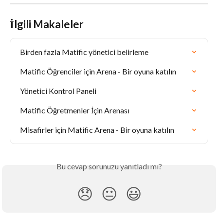
İlgili Makaleler
Birden fazla Matific yönetici belirleme
Matific Öğrenciler için Arena - Bir oyuna katılın
Yönetici Kontrol Paneli
Matific Öğretmenler İçin Arenası
Misafirler için Matific Arena - Bir oyuna katılın
Bu cevap sorunuzu yanıtladı mı?
😞
😐
😃