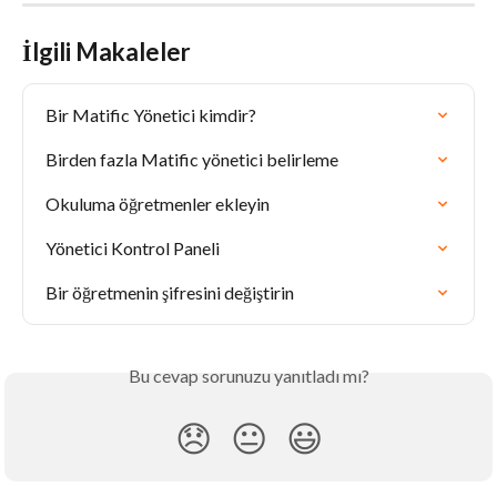
İlgili Makaleler
Bir Matific Yönetici kimdir?
Birden fazla Matific yönetici belirleme
Okuluma öğretmenler ekleyin
Yönetici Kontrol Paneli
Bir öğretmenin şifresini değiştirin
Bu cevap sorunuzu yanıtladı mı?
😞
😐
😃