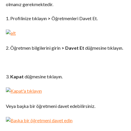
olmanız gerekmektedir.
1. Profilinize tıklayın 
>
 Öğretmenleri Davet Et.
2. Öğretmen bilgilerini girin 
>
Davet Et
 düğmesine tıklayın.
3. 
Kapat
 düğmesine tıklayın.
Veya başka bir öğretmeni davet edebilirsiniz.