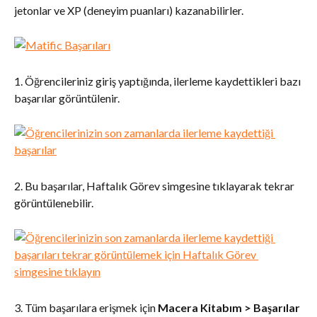
jetonlar ve XP (deneyim puanları) kazanabilirler.
1. Öğrencileriniz giriş yaptığında, ilerleme kaydettikleri bazı 
başarılar görüntülenir.
2. Bu başarılar, Haftalık Görev simgesine tıklayarak tekrar 
görüntülenebilir.
3. Tüm başarılara erişmek için 
Macera Kitabım
>
Başarılar