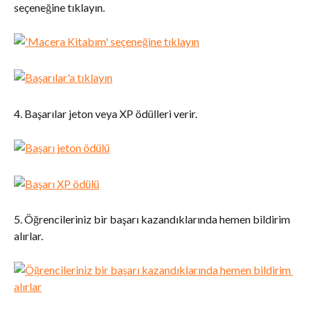
seçeneğine tıklayın.
4. Başarılar jeton veya XP ödülleri verir.
5. Öğrencileriniz bir başarı kazandıklarında hemen bildirim 
alırlar.