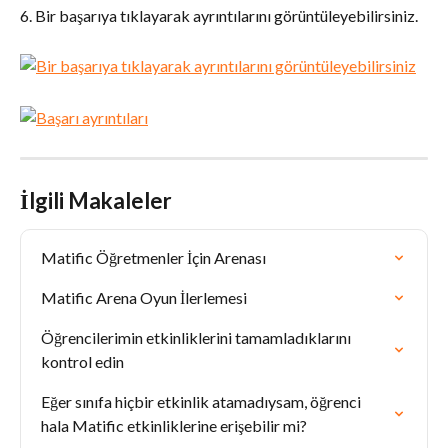
6. Bir başarıya tıklayarak ayrıntılarını görüntüleyebilirsiniz.
İlgili Makaleler
Matific Öğretmenler İçin Arenası
Matific Arena Oyun İlerlemesi
Öğrencilerimin etkinliklerini tamamladıklarını 
kontrol edin
Eğer sınıfa hiçbir etkinlik atamadıysam, öğrenci 
hala Matific etkinliklerine erişebilir mi?