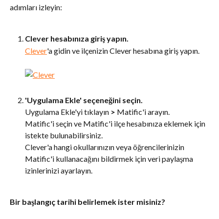
adımları izleyin:
Clever hesabınıza giriş yapın.
Clever
'a gidin ve ilçenizin Clever hesabına giriş yapın.
'Uygulama Ekle' seçeneğini seçin.
Uygulama Ekle'yi tıklayın 
>
 Matific'i arayın. 
Matific'i seçin ve Matific'i ilçe hesabınıza eklemek için 
istekte bulunabilirsiniz. 
Clever'a hangi okullarınızın veya öğrencilerinizin 
Matific'i kullanacağını bildirmek için veri paylaşma 
izinlerinizi ayarlayın.
Bir başlangıç tarihi belirlemek ister misiniz? 