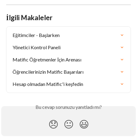
İlgili Makaleler
Eğitimciler - Başlarken
Yönetici Kontrol Paneli
Matific Öğretmenler İçin Arenası
Öğrencilerinizin Matific Başarıları
Hesap olmadan Matific'i keşfedin
Bu cevap sorunuzu yanıtladı mı?
😞
😐
😃