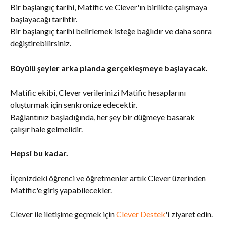
Bir başlangıç tarihi, Matific ve Clever'ın birlikte çalışmaya 
başlayacağı tarihtir. 
Bir başlangıç tarihi belirlemek isteğe bağlıdır ve daha sonra 
değiştirebilirsiniz.
Büyülü şeyler arka planda gerçekleşmeye başlayacak. 
Matific ekibi, Clever verilerinizi Matific hesaplarını 
oluşturmak için senkronize edecektir. 
Bağlantınız başladığında, her şey bir düğmeye basarak 
çalışır hale gelmelidir.
Hepsi bu kadar. 
İlçenizdeki öğrenci ve öğretmenler artık Clever üzerinden 
Matific'e giriş yapabilecekler.
Clever ile iletişime geçmek için 
Clever Destek
'i ziyaret edin.