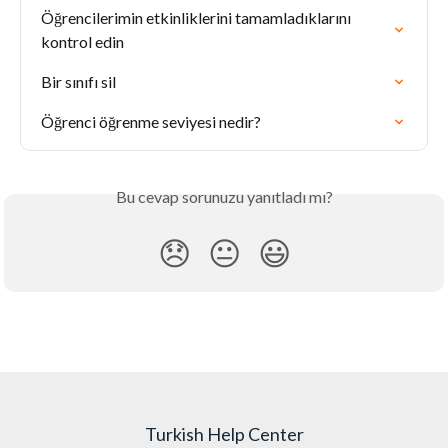
Öğrencilerimin etkinliklerini tamamladıklarını 
kontrol edin
Bir sınıfı sil
Öğrenci öğrenme seviyesi nedir?
Bu cevap sorunuzu yanıtladı mı?
😞
😐
😃
Turkish Help Center